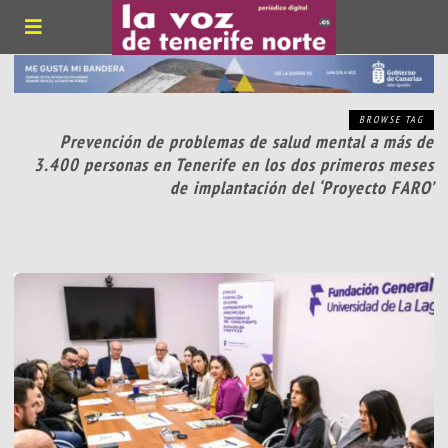
BROWSE TAG
Prevención de problemas de salud mental a más de
3.400 personas en Tenerife en los dos primeros meses
de implantación del ‘Proyecto FARO’