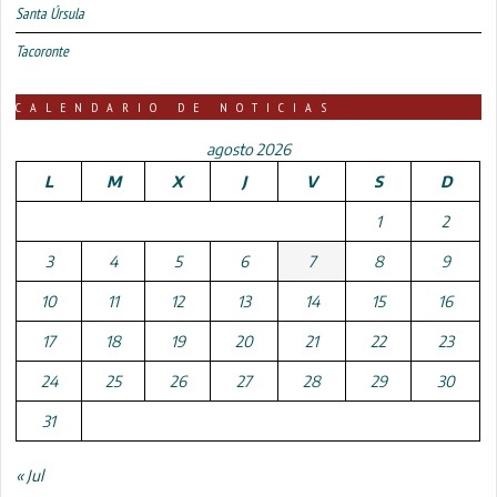
Santa Úrsula
Tacoronte
CALENDARIO DE NOTICIAS
agosto 2026
L
M
X
J
V
S
D
1
2
3
4
5
6
7
8
9
10
11
12
13
14
15
16
17
18
19
20
21
22
23
24
25
26
27
28
29
30
31
« Jul