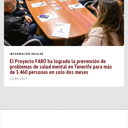
INFORMACIÓN INSULAR
El Proyecto FARO ha logrado la prevención de
problemas de salud mental en Tenerife para más
de 3.460 personas en solo dos meses
22/05/2025