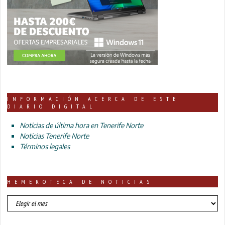
INFORMACIÓN ACERCA DE ESTE
DIARIO DIGITAL
Noticias de última hora en Tenerife Norte
Noticias Tenerife Norte
Términos legales
HEMEROTECA DE NOTICIAS
HEMEROTECA
DE
NOTICIAS