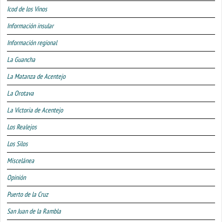
Icod de los Vinos
Información insular
Información regional
La Guancha
La Matanza de Acentejo
La Orotava
La Victoria de Acentejo
Los Realejos
Los Silos
Miscelánea
Opinión
Puerto de la Cruz
San Juan de la Rambla