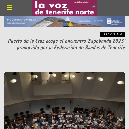
BROWSE TAG
Puerto de la Cruz acoge el encuentro ‘Expobanda 2023’
promovido por la Federación de Bandas de Tenerife