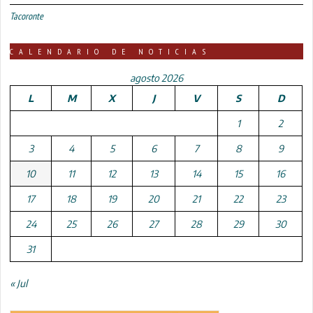
Tacoronte
CALENDARIO DE NOTICIAS
agosto 2026
L
M
X
J
V
S
D
1
2
3
4
5
6
7
8
9
10
11
12
13
14
15
16
17
18
19
20
21
22
23
24
25
26
27
28
29
30
31
« Jul