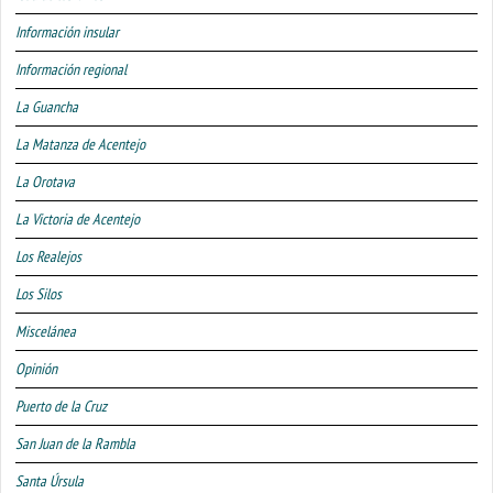
Información insular
Información regional
La Guancha
La Matanza de Acentejo
La Orotava
La Victoria de Acentejo
Los Realejos
Los Silos
Miscelánea
Opinión
Puerto de la Cruz
San Juan de la Rambla
Santa Úrsula