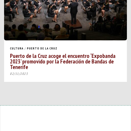
CULTURA
/
PUERTO DE LA CRUZ
Puerto de la Cruz acoge el encuentro ‘Expobanda
2023’ promovido por la Federación de Bandas de
Tenerife
02/11/2023