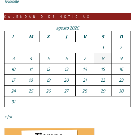
Tacoronte
CALENDARIO DE NOTICIAS
agosto 2026
L
M
X
J
V
S
D
1
2
3
4
5
6
7
8
9
10
11
12
13
14
15
16
17
18
19
20
21
22
23
24
25
26
27
28
29
30
31
« Jul