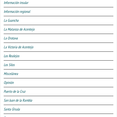
Información insular
Información regional
La Guancha
La Matanza de Acentejo
La Orotava
La Victoria de Acentejo
Los Realejos
Los Silos
Miscelánea
Opinión
Puerto de la Cruz
San Juan de la Rambla
Santa Úrsula