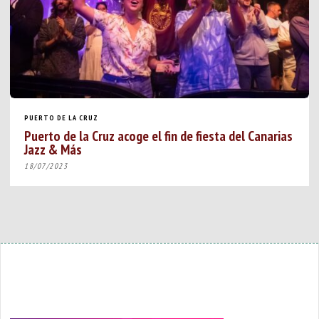
PUERTO DE LA CRUZ
Puerto de la Cruz acoge el fin de fiesta del Canarias
Jazz & Más
18/07/2023