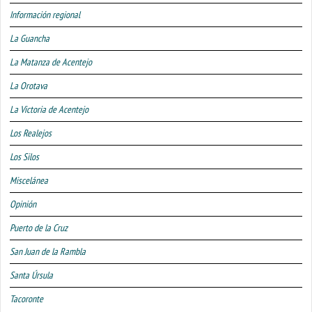
Información regional
La Guancha
La Matanza de Acentejo
La Orotava
La Victoria de Acentejo
Los Realejos
Los Silos
Miscelánea
Opinión
Puerto de la Cruz
San Juan de la Rambla
Santa Úrsula
Tacoronte