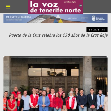
BROWSE TAG
Puerto de la Cruz celebra los 150 años de la Cruz Roja