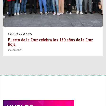
PUERTO DE LA CRUZ
Puerto de la Cruz celebra los 150 años de la Cruz
Roja
02/04/2024