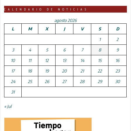
CALENDARIO DE NOTICIAS
agosto 2026
L
M
X
J
V
S
D
1
2
3
4
5
6
7
8
9
10
11
12
13
14
15
16
17
18
19
20
21
22
23
24
25
26
27
28
29
30
31
« Jul