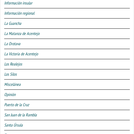
Información insular
Información regional
La Guancha
La Matanza de Acentejo
La Orotava
La Victoria de Acentejo
Los Realejos
Los Silos
Miscelánea
Opinión
Puerto de la Cruz
San Juan de la Rambla
Santa Úrsula