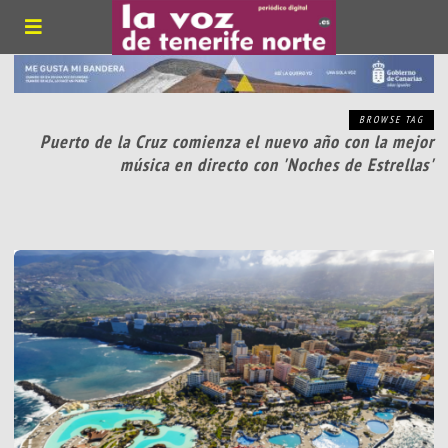
BROWSE TAG
Puerto de la Cruz comienza el nuevo año con la mejor
música en directo con 'Noches de Estrellas'