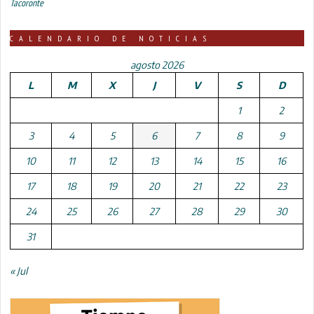
Tacoronte
CALENDARIO DE NOTICIAS
agosto 2026
L
M
X
J
V
S
D
1
2
3
4
5
6
7
8
9
10
11
12
13
14
15
16
17
18
19
20
21
22
23
24
25
26
27
28
29
30
31
« Jul