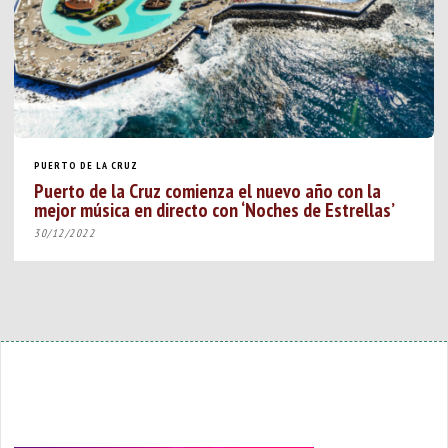
PUERTO DE LA CRUZ
Puerto de la Cruz comienza el nuevo año con la
mejor música en directo con ‘Noches de Estrellas’
30/12/2022