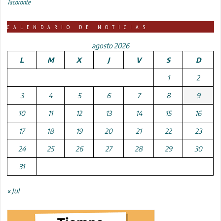
Tacoronte
CALENDARIO DE NOTICIAS
agosto 2026
L
M
X
J
V
S
D
1
2
3
4
5
6
7
8
9
10
11
12
13
14
15
16
17
18
19
20
21
22
23
24
25
26
27
28
29
30
31
« Jul