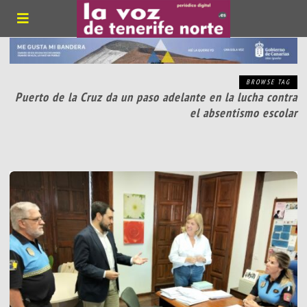
BROWSE TAG
Puerto de la Cruz da un paso adelante en la lucha contra
el absentismo escolar