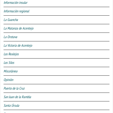
Información insular
Información regional
La Guancha
La Matanza de Acentejo
La Orotava
La Victoria de Acentejo
Los Realejos
Los Silos
Miscelánea
Opinión
Puerto de la Cruz
San Juan de la Rambla
Santa Úrsula