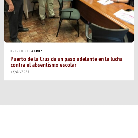
PUERTO DE LA CRUZ
Puerto de la Cruz da un paso adelante en la lucha
contra el absentismo escolar
15/01/2025