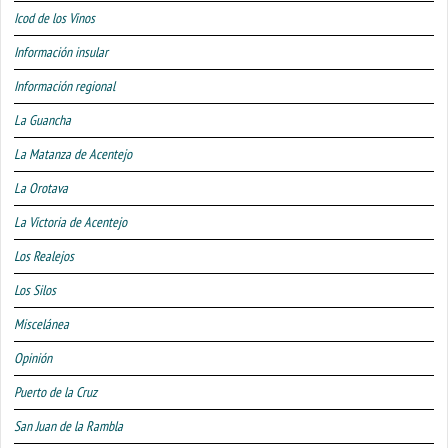
Icod de los Vinos
Información insular
Información regional
La Guancha
La Matanza de Acentejo
La Orotava
La Victoria de Acentejo
Los Realejos
Los Silos
Miscelánea
Opinión
Puerto de la Cruz
San Juan de la Rambla