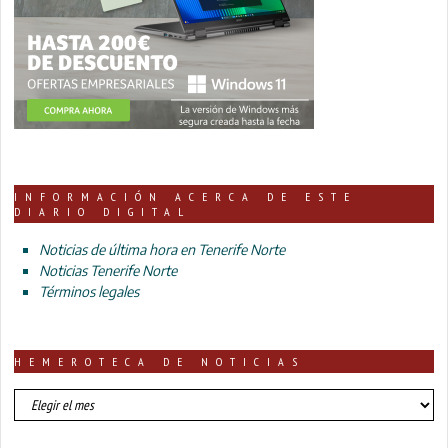
INFORMACIÓN ACERCA DE ESTE
DIARIO DIGITAL
Noticias de última hora en Tenerife Norte
Noticias Tenerife Norte
Términos legales
HEMEROTECA DE NOTICIAS
HEMEROTECA
DE
NOTICIAS