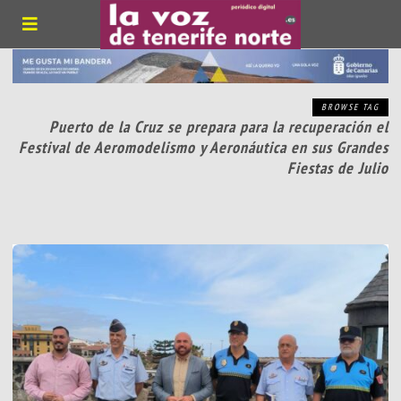
BROWSE TAG
Puerto de la Cruz se prepara para la recuperación el
Festival de Aeromodelismo y Aeronáutica en sus Grandes
Fiestas de Julio