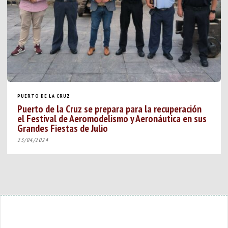
PUERTO DE LA CRUZ
Puerto de la Cruz se prepara para la recuperación
el Festival de Aeromodelismo y Aeronáutica en sus
Grandes Fiestas de Julio
23/04/2024