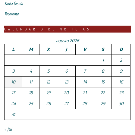
Santa Úrsula
Tacoronte
CALENDARIO DE NOTICIAS
agosto 2026
L
M
X
J
V
S
D
1
2
3
4
5
6
7
8
9
10
11
12
13
14
15
16
17
18
19
20
21
22
23
24
25
26
27
28
29
30
31
« Jul