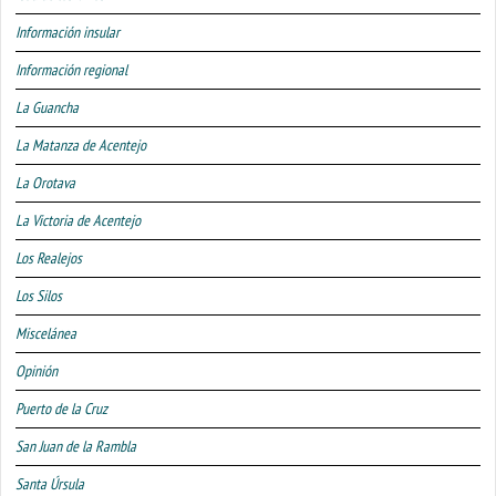
Información insular
Información regional
La Guancha
La Matanza de Acentejo
La Orotava
La Victoria de Acentejo
Los Realejos
Los Silos
Miscelánea
Opinión
Puerto de la Cruz
San Juan de la Rambla
Santa Úrsula