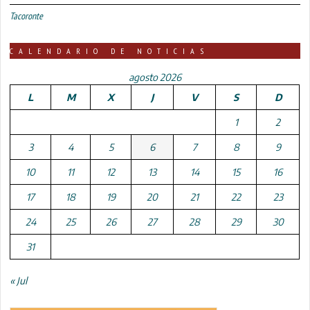
Tacoronte
CALENDARIO DE NOTICIAS
agosto 2026
L
M
X
J
V
S
D
1
2
3
4
5
6
7
8
9
10
11
12
13
14
15
16
17
18
19
20
21
22
23
24
25
26
27
28
29
30
31
« Jul