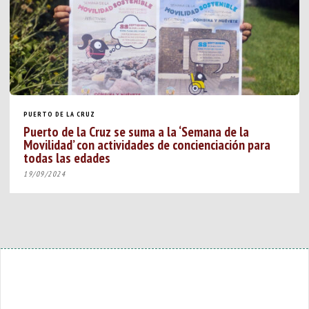
PUERTO DE LA CRUZ
Puerto de la Cruz se suma a la ‘Semana de la
Movilidad’ con actividades de concienciación para
todas las edades
19/09/2024