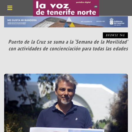
BROWSE TAG
Puerto de la Cruz se suma a la ‘Semana de la Movilidad’
con actividades de concienciación para todas las edades