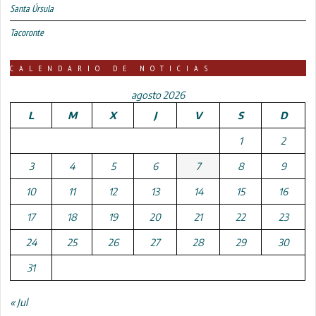
Santa Úrsula
Tacoronte
CALENDARIO DE NOTICIAS
agosto 2026
L
M
X
J
V
S
D
1
2
3
4
5
6
7
8
9
10
11
12
13
14
15
16
17
18
19
20
21
22
23
24
25
26
27
28
29
30
31
« Jul