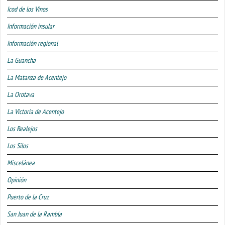
Icod de los Vinos
Información insular
Información regional
La Guancha
La Matanza de Acentejo
La Orotava
La Victoria de Acentejo
Los Realejos
Los Silos
Miscelánea
Opinión
Puerto de la Cruz
San Juan de la Rambla