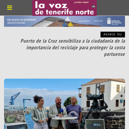
BROWSE TAG
Puerto de la Cruz sensibiliza a la ciudadanía de la
importancia del reciclaje para proteger la costa
portuense