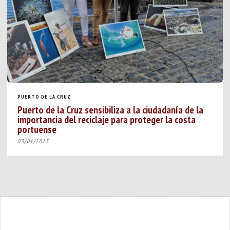
PUERTO DE LA CRUZ
Puerto de la Cruz sensibiliza a la ciudadanía de la
importancia del reciclaje para proteger la costa
portuense
03/04/2023