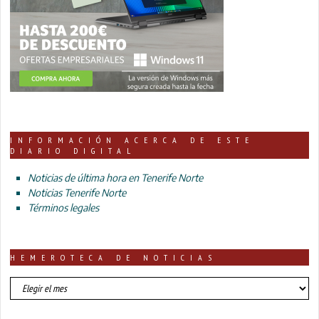
INFORMACIÓN ACERCA DE ESTE
DIARIO DIGITAL
Noticias de última hora en Tenerife Norte
Noticias Tenerife Norte
Términos legales
HEMEROTECA DE NOTICIAS
HEMEROTECA
DE
NOTICIAS