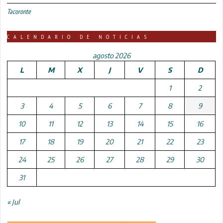
Tacoronte
CALENDARIO DE NOTICIAS
agosto 2026
L
M
X
J
V
S
D
1
2
3
4
5
6
7
8
9
10
11
12
13
14
15
16
17
18
19
20
21
22
23
24
25
26
27
28
29
30
31
« Jul