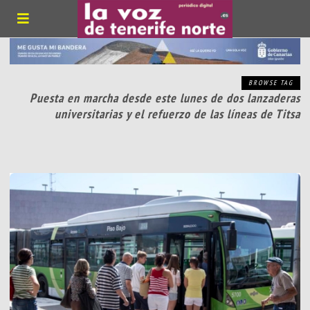
BROWSE TAG
Puesta en marcha desde este lunes de dos lanzaderas
universitarias y el refuerzo de las líneas de Titsa