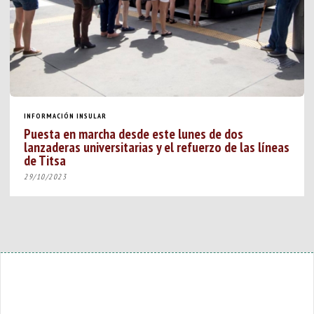
INFORMACIÓN INSULAR
Puesta en marcha desde este lunes de dos
lanzaderas universitarias y el refuerzo de las líneas
de Titsa
29/10/2023