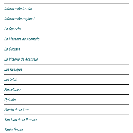
Información insular
Información regional
La Guancha
La Matanza de Acentejo
La Orotava
La Victoria de Acentejo
Los Realejos
Los Silos
Miscelánea
Opinión
Puerto de la Cruz
San Juan de la Rambla
Santa Úrsula