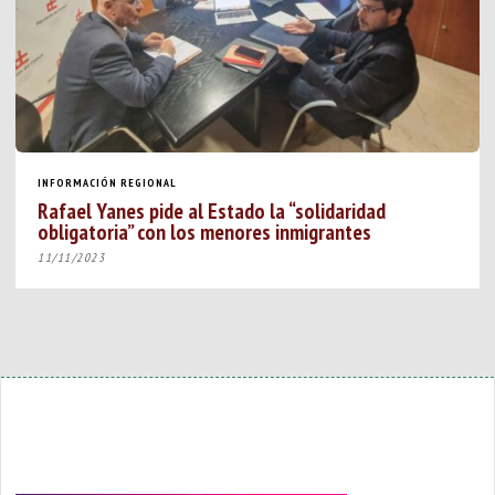
INFORMACIÓN REGIONAL
Rafael Yanes pide al Estado la “solidaridad
obligatoria” con los menores inmigrantes
11/11/2023