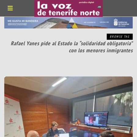
BROWSE TAG
Rafael Yanes pide al Estado la “solidaridad obligatoria”
con los menores inmigrantes