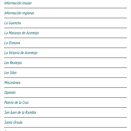
Información insular
Información regional
La Guancha
La Matanza de Acentejo
La Orotava
La Victoria de Acentejo
Los Realejos
Los Silos
Miscelánea
Opinión
Puerto de la Cruz
San Juan de la Rambla
Santa Úrsula