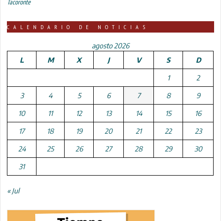
Tacoronte
CALENDARIO DE NOTICIAS
agosto 2026
L
M
X
J
V
S
D
1
2
3
4
5
6
7
8
9
10
11
12
13
14
15
16
17
18
19
20
21
22
23
24
25
26
27
28
29
30
31
« Jul