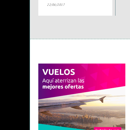
22/06/2017