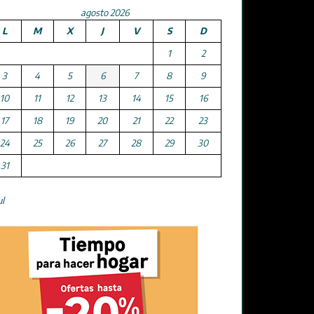
agosto 2026
L
M
X
J
V
S
D
1
2
3
4
5
6
7
8
9
10
11
12
13
14
15
16
17
18
19
20
21
22
23
24
25
26
27
28
29
30
31
ul