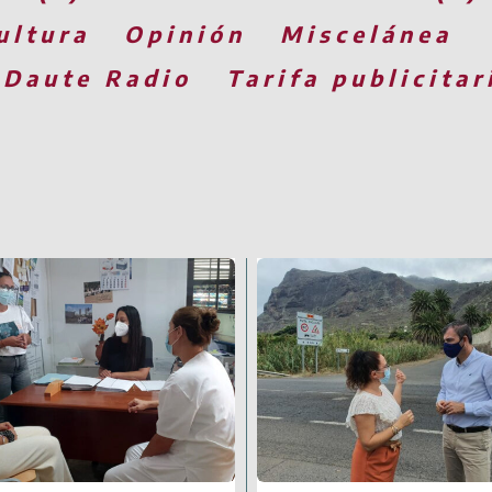
ultura
Opinión
Miscelánea
 Daute Radio
Tarifa publicitar