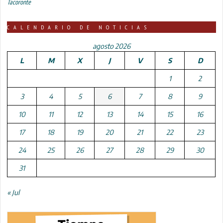
Tacoronte
CALENDARIO DE NOTICIAS
agosto 2026
L
M
X
J
V
S
D
1
2
3
4
5
6
7
8
9
10
11
12
13
14
15
16
17
18
19
20
21
22
23
24
25
26
27
28
29
30
31
« Jul