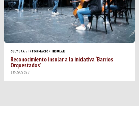
CULTURA
/
INFORMACIÓN INSULAR
Reconocimiento insular a la iniciativa ‘Barrios
Orquestados’
19/10/2023