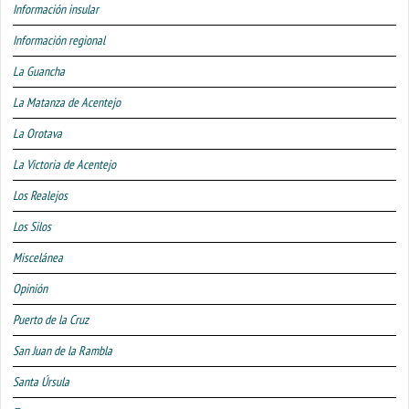
Información insular
Información regional
La Guancha
La Matanza de Acentejo
La Orotava
La Victoria de Acentejo
Los Realejos
Los Silos
Miscelánea
Opinión
Puerto de la Cruz
San Juan de la Rambla
Santa Úrsula