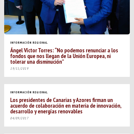
INFORMACIÓN REGIONAL
Ángel Víctor Torres: “No podemos renunciar a los
fondos que nos llegan de la Unión Europea, ni
tolerar una disminución”
19/11/2019
INFORMACIÓN REGIONAL
Los presidentes de Canarias y Azores firman un
acuerdo de colaboración en materia de innovación,
desarrollo y energías renovables
04/09/2017