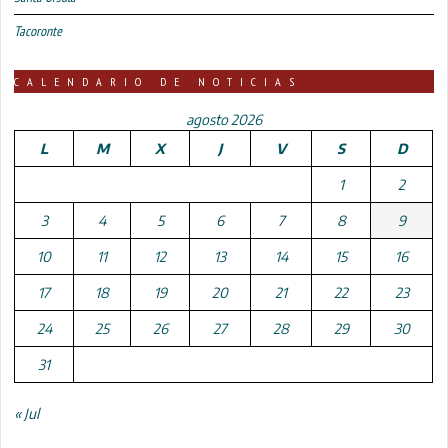
Tacoronte
CALENDARIO DE NOTICIAS
agosto 2026
L
M
X
J
V
S
D
1
2
3
4
5
6
7
8
9
10
11
12
13
14
15
16
17
18
19
20
21
22
23
24
25
26
27
28
29
30
31
« Jul