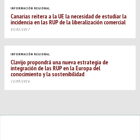
INFORMACIÓN REGIONAL
Canarias reitera a la UE la necesidad de estudiar la
incidencia en las RUP de la liberalización comercial
05/02/2017
INFORMACIÓN REGIONAL
Clavijo propondrá una nueva estrategia de
integración de las RUP en la Europa del
conocimiento y la sostenibilidad
21/09/2016