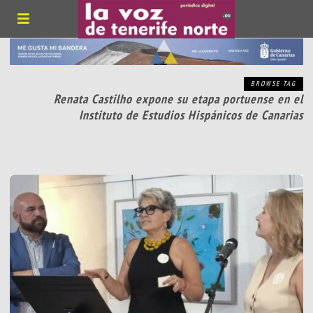
BROWSE TAG
Renata Castilho expone su etapa portuense en el
Instituto de Estudios Hispánicos de Canarias