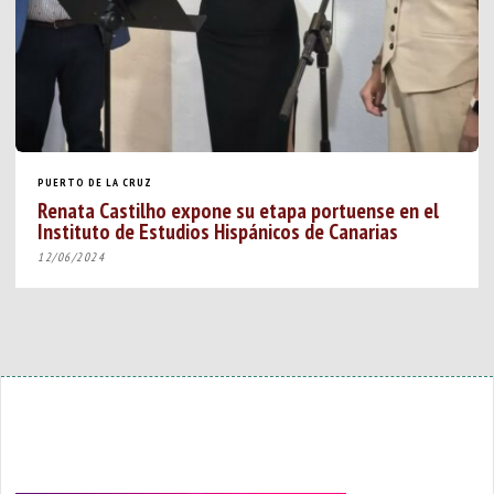
PUERTO DE LA CRUZ
Renata Castilho expone su etapa portuense en el
Instituto de Estudios Hispánicos de Canarias
12/06/2024