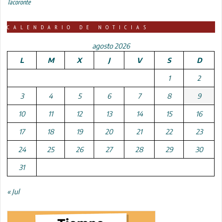
Tacoronte
CALENDARIO DE NOTICIAS
agosto 2026
L
M
X
J
V
S
D
1
2
3
4
5
6
7
8
9
10
11
12
13
14
15
16
17
18
19
20
21
22
23
24
25
26
27
28
29
30
31
« Jul