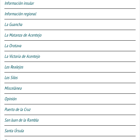
Información insular
Información regional
La Guancha
La Matanza de Acentejo
La Orotava
La Victoria de Acentejo
Los Realejos
Los Silos
Miscelánea
Opinión
Puerto de la Cruz
San Juan de la Rambla
Santa Úrsula