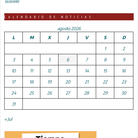
Tacoronte
CALENDARIO DE NOTICIAS
agosto 2026
L
M
X
J
V
S
D
1
2
3
4
5
6
7
8
9
10
11
12
13
14
15
16
17
18
19
20
21
22
23
24
25
26
27
28
29
30
31
« Jul