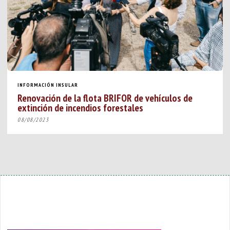
INFORMACIÓN INSULAR
Renovación de la flota BRIFOR de vehículos de
extinción de incendios forestales
08/08/2023