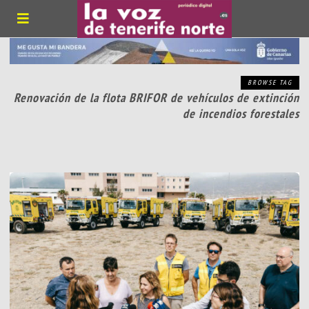
BROWSE TAG
Renovación de la flota BRIFOR de vehículos de extinción
de incendios forestales