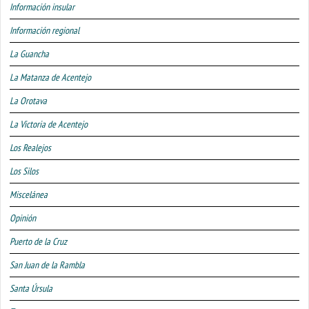
Información insular
Información regional
La Guancha
La Matanza de Acentejo
La Orotava
La Victoria de Acentejo
Los Realejos
Los Silos
Miscelánea
Opinión
Puerto de la Cruz
San Juan de la Rambla
Santa Úrsula