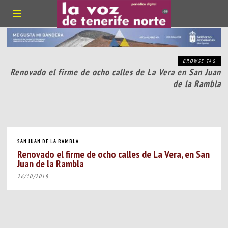
BROWSE TAG
Renovado el firme de ocho calles de La Vera en San Juan
de la Rambla
SAN JUAN DE LA RAMBLA
Renovado el firme de ocho calles de La Vera, en San
Juan de la Rambla
26/10/2018