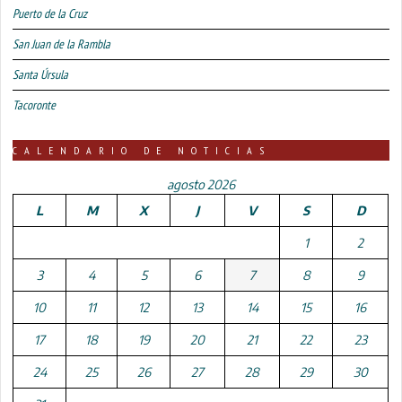
Puerto de la Cruz
San Juan de la Rambla
Santa Úrsula
Tacoronte
CALENDARIO DE NOTICIAS
agosto 2026
L
M
X
J
V
S
D
1
2
3
4
5
6
7
8
9
10
11
12
13
14
15
16
17
18
19
20
21
22
23
24
25
26
27
28
29
30