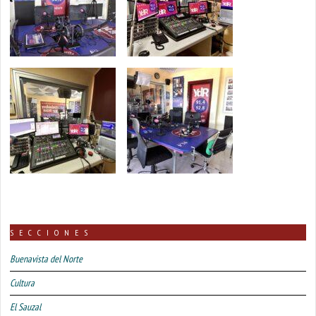
SECCIONES
Buenavista del Norte
Cultura
El Sauzal