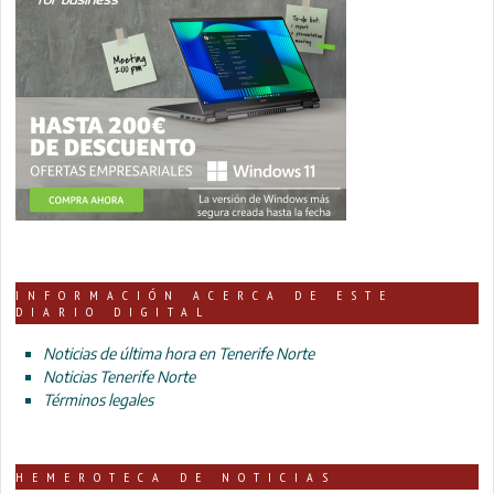
INFORMACIÓN ACERCA DE ESTE
DIARIO DIGITAL
Noticias de última hora en Tenerife Norte
Noticias Tenerife Norte
Términos legales
HEMEROTECA DE NOTICIAS