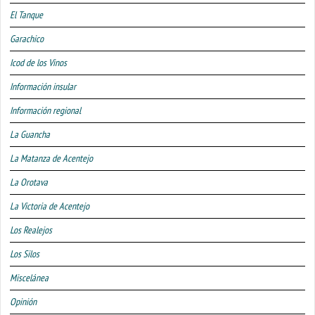
El Tanque
Garachico
Icod de los Vinos
Información insular
Información regional
La Guancha
La Matanza de Acentejo
La Orotava
La Victoria de Acentejo
Los Realejos
Los Silos
Miscelánea
Opinión