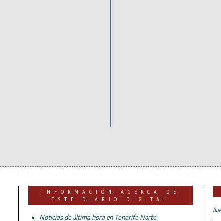
INFORMACIÓN ACERCA DE
ESTE DIARIO DIGITAL
Bue
Noticias de última hora en Tenerife Norte