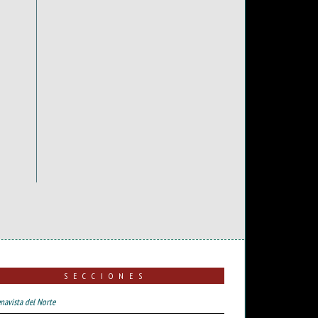
SECCIONES
navista del Norte