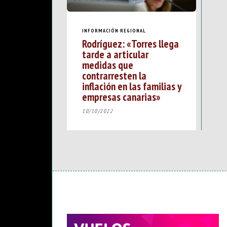
INFORMACIÓN REGIONAL
Rodríguez: «Torres llega
tarde a articular
medidas que
contrarresten la
inflación en las familias y
empresas canarias»
10/10/2022