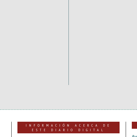
INFORMACIÓN ACERCA DE
ESTE DIARIO DIGITAL
Bue