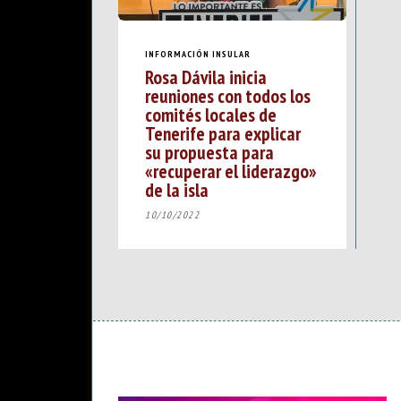
INFORMACIÓN INSULAR
Rosa Dávila inicia
reuniones con todos los
comités locales de
Tenerife para explicar
su propuesta para
«recuperar el liderazgo»
de la isla
10/10/2022