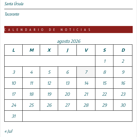
Santa Úrsula
Tacoronte
CALENDARIO DE NOTICIAS
agosto 2026
L
M
X
J
V
S
D
1
2
3
4
5
6
7
8
9
10
11
12
13
14
15
16
17
18
19
20
21
22
23
24
25
26
27
28
29
30
31
« Jul