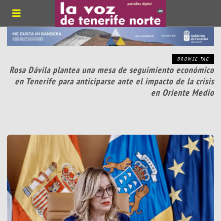
BROWSE TAG
Rosa Dávila plantea una mesa de seguimiento económico
en Tenerife para anticiparse ante el impacto de la crisis
en Oriente Medio