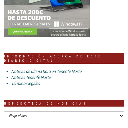
INFORMACIÓN ACERCA DE ESTE
DIARIO DIGITAL
Noticias de última hora en Tenerife Norte
Noticias Tenerife Norte
Términos legales
HEMEROTECA DE NOTICIAS
HEMEROTECA
DE
NOTICIAS