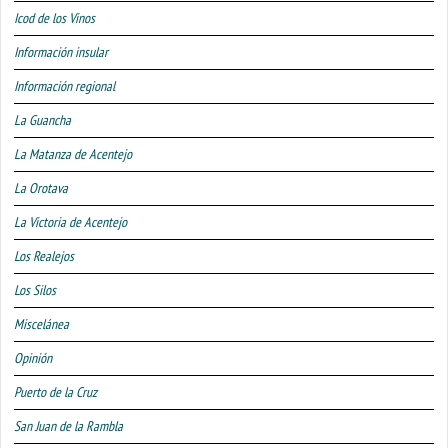
Icod de los Vinos
Información insular
Información regional
La Guancha
La Matanza de Acentejo
La Orotava
La Victoria de Acentejo
Los Realejos
Los Silos
Miscelánea
Opinión
Puerto de la Cruz
San Juan de la Rambla