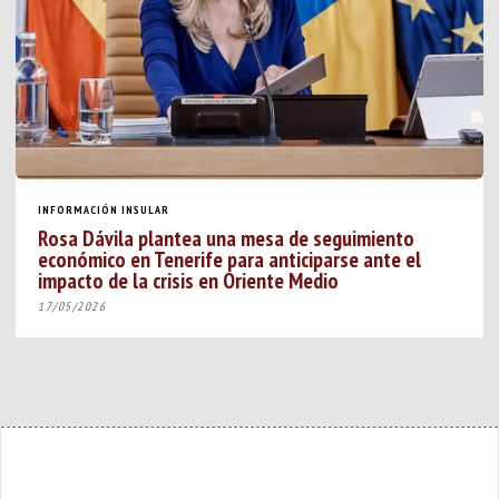
INFORMACIÓN INSULAR
Rosa Dávila plantea una mesa de seguimiento
económico en Tenerife para anticiparse ante el
impacto de la crisis en Oriente Medio
17/05/2026