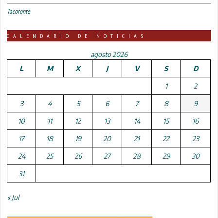
Tacoronte
CALENDARIO DE NOTICIAS
agosto 2026
L
M
X
J
V
S
D
1
2
3
4
5
6
7
8
9
10
11
12
13
14
15
16
17
18
19
20
21
22
23
24
25
26
27
28
29
30
31
« Jul