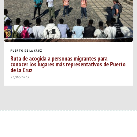
PUERTO DE LA CRUZ
Ruta de acogida a personas migrantes para
conocer los lugares más representativos de Puerto
de la Cruz
25/02/2025