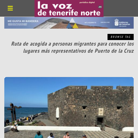
BROWSE TAG
Ruta de acogida a personas migrantes para conocer los
lugares más representativos de Puerto de la Cruz