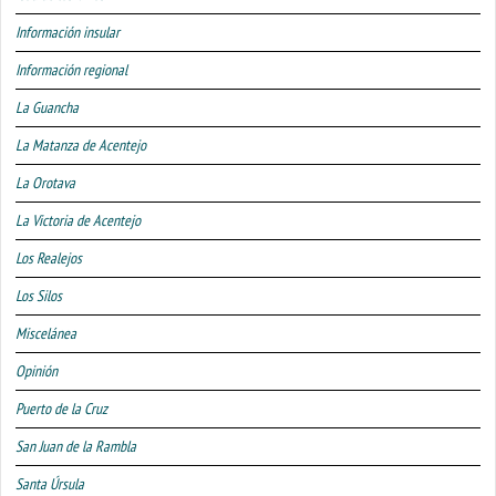
Información insular
Información regional
La Guancha
La Matanza de Acentejo
La Orotava
La Victoria de Acentejo
Los Realejos
Los Silos
Miscelánea
Opinión
Puerto de la Cruz
San Juan de la Rambla
Santa Úrsula