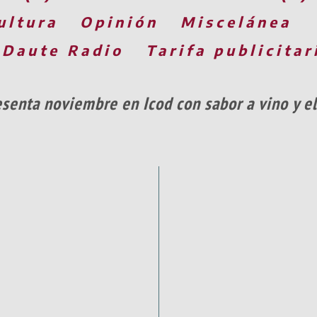
ultura
Opinión
Miscelánea
 Daute Radio
Tarifa publicitar
senta noviembre en Icod con sabor a vino y el 