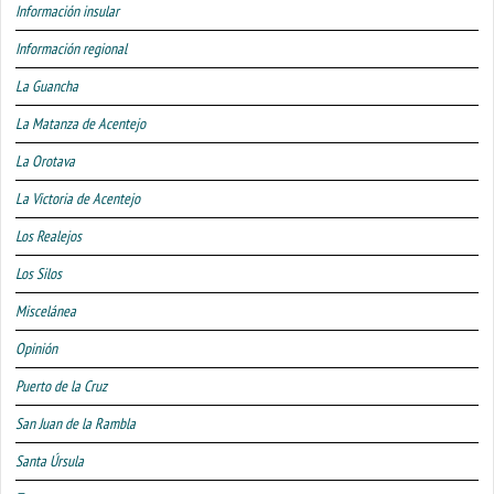
Información insular
Información regional
La Guancha
La Matanza de Acentejo
La Orotava
La Victoria de Acentejo
Los Realejos
Los Silos
Miscelánea
Opinión
Puerto de la Cruz
San Juan de la Rambla
Santa Úrsula