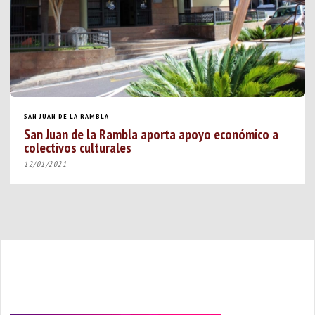
SAN JUAN DE LA RAMBLA
San Juan de la Rambla aporta apoyo económico a
colectivos culturales
12/01/2021