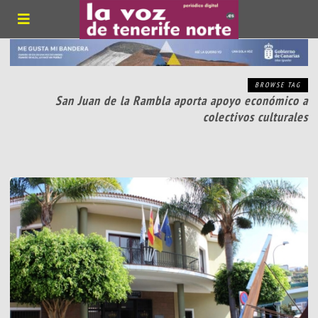
BROWSE TAG
San Juan de la Rambla aporta apoyo económico a
colectivos culturales