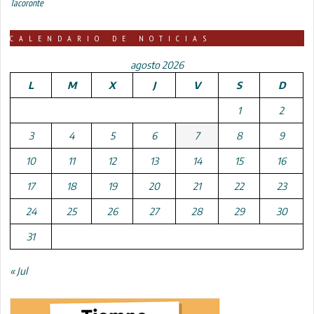
Tacoronte
CALENDARIO DE NOTICIAS
agosto 2026
L
M
X
J
V
S
D
1
2
3
4
5
6
7
8
9
10
11
12
13
14
15
16
17
18
19
20
21
22
23
24
25
26
27
28
29
30
31
« Jul