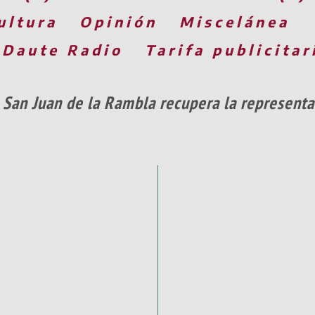
ultura
Opinión
Miscelánea
 Daute Radio
Tarifa publicitar
San Juan de la Rambla recupera la representa