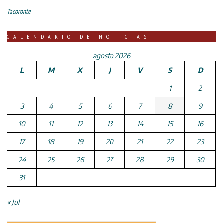
Tacoronte
CALENDARIO DE NOTICIAS
agosto 2026
L
M
X
J
V
S
D
1
2
3
4
5
6
7
8
9
10
11
12
13
14
15
16
17
18
19
20
21
22
23
24
25
26
27
28
29
30
31
« Jul