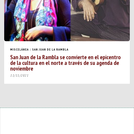
MISCELÁNEA
/
SAN JUAN DE LA RAMBLA
San Juan de la Rambla se convierte en el epicentro
de la cultura en el norte a través de su agenda de
noviembre
11/11/2021