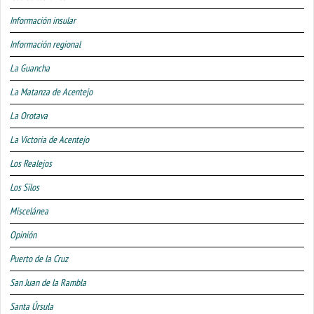
Información insular
Información regional
La Guancha
La Matanza de Acentejo
La Orotava
La Victoria de Acentejo
Los Realejos
Los Silos
Miscelánea
Opinión
Puerto de la Cruz
San Juan de la Rambla
Santa Úrsula