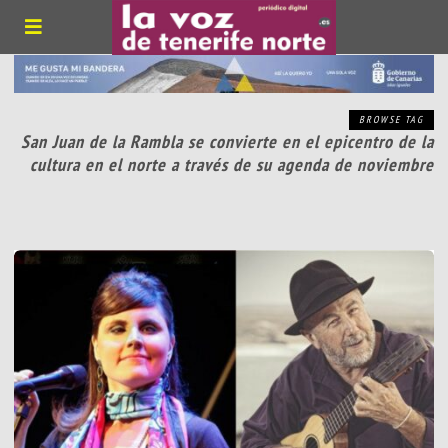
BROWSE TAG
San Juan de la Rambla se convierte en el epicentro de la
cultura en el norte a través de su agenda de noviembre