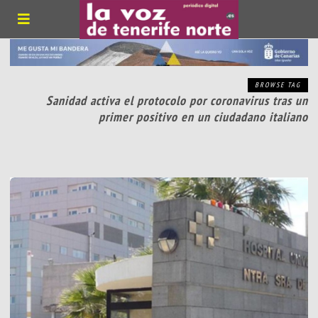
BROWSE TAG
Sanidad activa el protocolo por coronavirus tras un
primer positivo en un ciudadano italiano