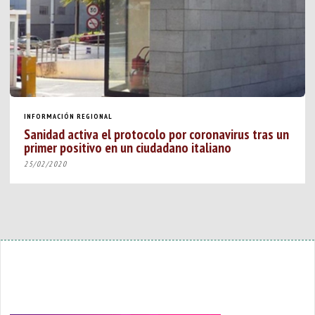
INFORMACIÓN REGIONAL
Sanidad activa el protocolo por coronavirus tras un
primer positivo en un ciudadano italiano
25/02/2020