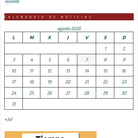
Tacoronte
CALENDARIO DE NOTICIAS
agosto 2026
L
M
X
J
V
S
D
1
2
3
4
5
6
7
8
9
10
11
12
13
14
15
16
17
18
19
20
21
22
23
24
25
26
27
28
29
30
31
« Jul