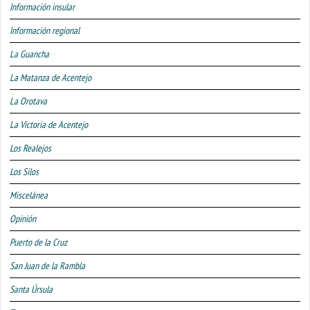
Información insular
Información regional
La Guancha
La Matanza de Acentejo
La Orotava
La Victoria de Acentejo
Los Realejos
Los Silos
Miscelánea
Opinión
Puerto de la Cruz
San Juan de la Rambla
Santa Úrsula