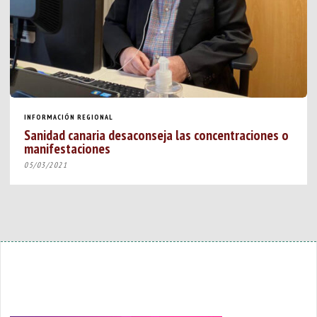
INFORMACIÓN REGIONAL
Sanidad canaria desaconseja las concentraciones o
manifestaciones
05/03/2021