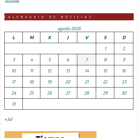
Tacoronte
CALENDARIO DE NOTICIAS
agosto 2026
L
M
X
J
V
S
D
1
2
3
4
5
6
7
8
9
10
11
12
13
14
15
16
17
18
19
20
21
22
23
24
25
26
27
28
29
30
31
« Jul