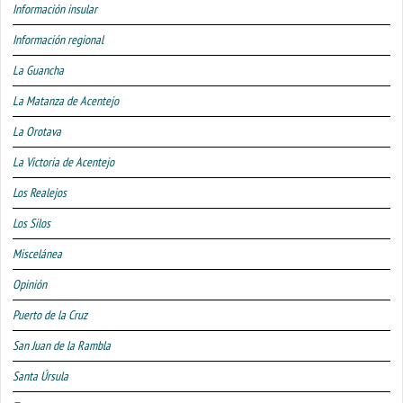
Información insular
Información regional
La Guancha
La Matanza de Acentejo
La Orotava
La Victoria de Acentejo
Los Realejos
Los Silos
Miscelánea
Opinión
Puerto de la Cruz
San Juan de la Rambla
Santa Úrsula