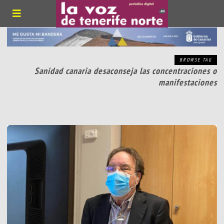
BROWSE TAG
Sanidad canaria desaconseja las concentraciones o
manifestaciones