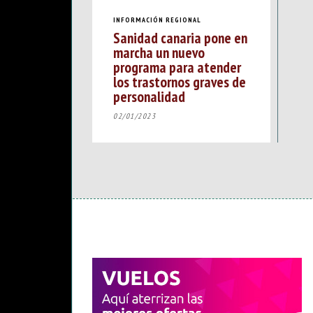
INFORMACIÓN REGIONAL
Sanidad canaria pone en
marcha un nuevo
programa para atender
los trastornos graves de
personalidad
02/01/2023