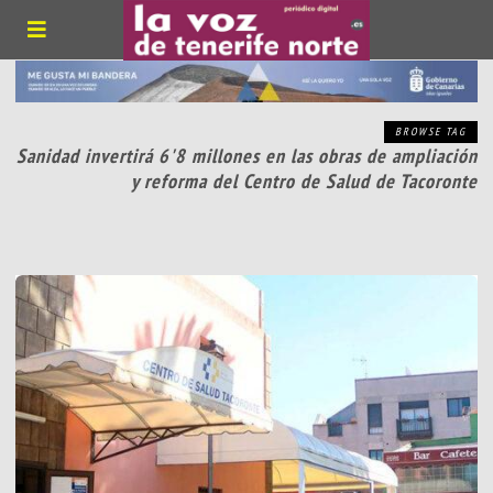
BROWSE TAG
Sanidad invertirá 6'8 millones en las obras de ampliación
y reforma del Centro de Salud de Tacoronte