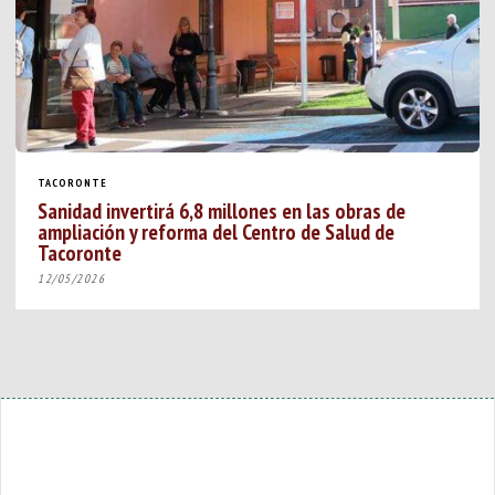
TACORONTE
Sanidad invertirá 6,8 millones en las obras de
ampliación y reforma del Centro de Salud de
Tacoronte
12/05/2026