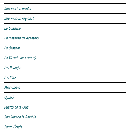
Información insular
Información regional
La Guancha
La Matanza de Acentejo
La Orotava
La Victoria de Acentejo
Los Realejos
Los Silos
Miscelánea
Opinión
Puerto de la Cruz
San Juan de la Rambla
Santa Úrsula