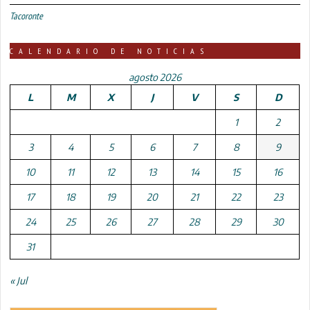
Tacoronte
CALENDARIO DE NOTICIAS
agosto 2026
L
M
X
J
V
S
D
1
2
3
4
5
6
7
8
9
10
11
12
13
14
15
16
17
18
19
20
21
22
23
24
25
26
27
28
29
30
31
« Jul