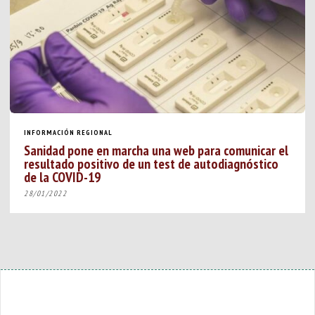
INFORMACIÓN REGIONAL
Sanidad pone en marcha una web para comunicar el
resultado positivo de un test de autodiagnóstico
de la COVID-19
28/01/2022