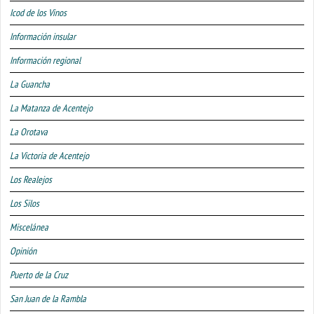
Icod de los Vinos
Información insular
Información regional
La Guancha
La Matanza de Acentejo
La Orotava
La Victoria de Acentejo
Los Realejos
Los Silos
Miscelánea
Opinión
Puerto de la Cruz
San Juan de la Rambla