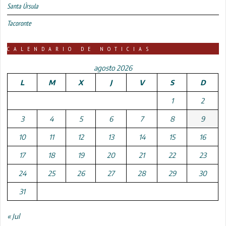
Santa Úrsula
Tacoronte
CALENDARIO DE NOTICIAS
agosto 2026
L
M
X
J
V
S
D
1
2
3
4
5
6
7
8
9
10
11
12
13
14
15
16
17
18
19
20
21
22
23
24
25
26
27
28
29
30
31
« Jul