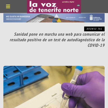
BROWSE TAG
Sanidad pone en marcha una web para comunicar el
resultado positivo de un test de autodiagnóstico de la
COVID-19