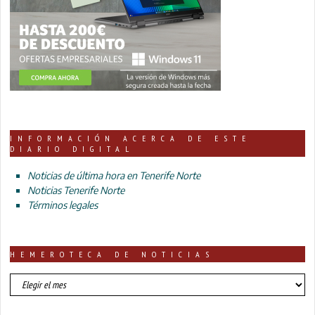
INFORMACIÓN ACERCA DE ESTE
DIARIO DIGITAL
Noticias de última hora en Tenerife Norte
Noticias Tenerife Norte
Términos legales
HEMEROTECA DE NOTICIAS
HEMEROTECA
DE
NOTICIAS