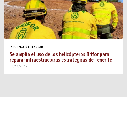
INFORMACIÓN INSULAR
Se amplía el uso de los helicópteros Brifor para
reparar infraestructuras estratégicas de Tenerife
08/05/2025