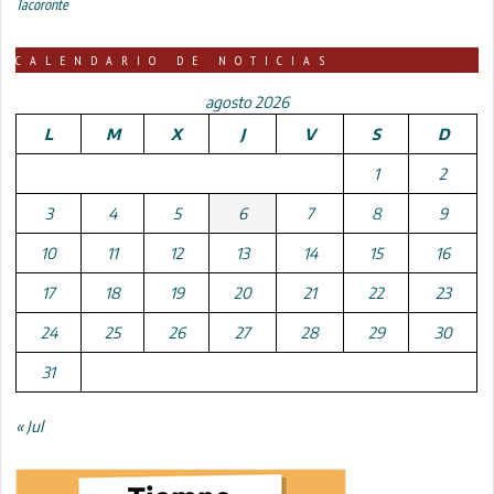
Tacoronte
CALENDARIO DE NOTICIAS
agosto 2026
L
M
X
J
V
S
D
1
2
3
4
5
6
7
8
9
10
11
12
13
14
15
16
17
18
19
20
21
22
23
24
25
26
27
28
29
30
31
« Jul