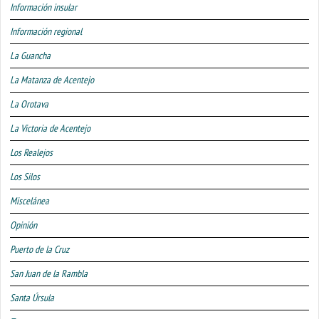
Información insular
Información regional
La Guancha
La Matanza de Acentejo
La Orotava
La Victoria de Acentejo
Los Realejos
Los Silos
Miscelánea
Opinión
Puerto de la Cruz
San Juan de la Rambla
Santa Úrsula