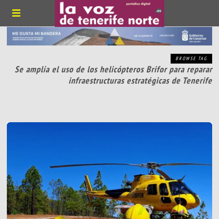
BROWSE TAG
Se amplía el uso de los helicópteros Brifor para reparar
infraestructuras estratégicas de Tenerife