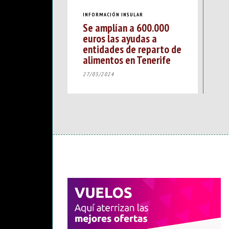
INFORMACIÓN INSULAR
Se amplían a 600.000
euros las ayudas a
entidades de reparto de
alimentos en Tenerife
27/03/2024