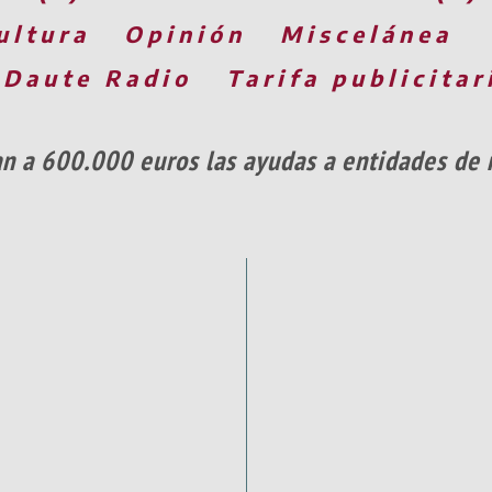
ultura
Opinión
Miscelánea
 Daute Radio
Tarifa publicitar
n a 600.000 euros las ayudas a entidades de 