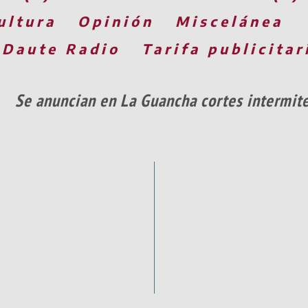
ultura
Opinión
Miscelánea
 Daute Radio
Tarifa publicitar
Se anuncian en La Guancha cortes intermite