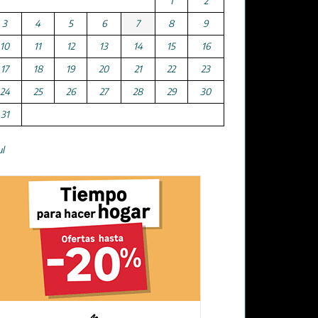
1
2
3
4
5
6
7
8
9
10
11
12
13
14
15
16
17
18
19
20
21
22
23
24
25
26
27
28
29
30
31
ul