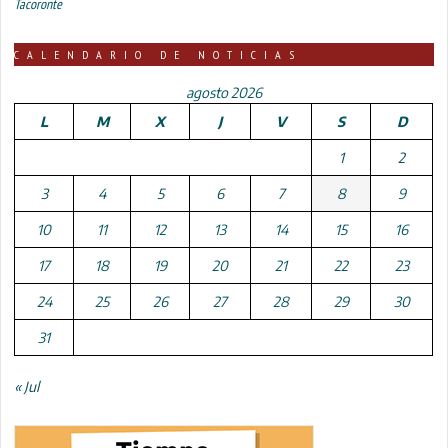
Tacoronte
CALENDARIO DE NOTICIAS
agosto 2026
L
M
X
J
V
S
D
1
2
3
4
5
6
7
8
9
10
11
12
13
14
15
16
17
18
19
20
21
22
23
24
25
26
27
28
29
30
31
« Jul