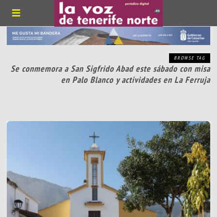
BROWSE TAG
Se conmemora a San Sigfrido Abad este sábado con misa
en Palo Blanco y actividades en La Ferruja