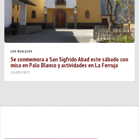
LOS REALEJOS
Se conmemora a San Sigfrido Abad este sábado con
misa en Palo Blanco y actividades en La Ferruja
26/09/2023