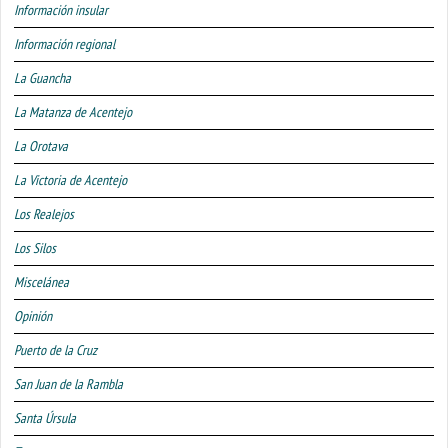
Información insular
Información regional
La Guancha
La Matanza de Acentejo
La Orotava
La Victoria de Acentejo
Los Realejos
Los Silos
Miscelánea
Opinión
Puerto de la Cruz
San Juan de la Rambla
Santa Úrsula