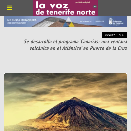
BROWSE TAG
Se desarrolla el programa ‘Canarias: una ventana
volcánica en el Atlántico’ en Puerto de la Cruz