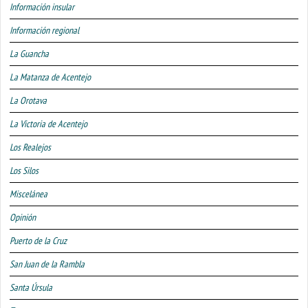
Información insular
Información regional
La Guancha
La Matanza de Acentejo
La Orotava
La Victoria de Acentejo
Los Realejos
Los Silos
Miscelánea
Opinión
Puerto de la Cruz
San Juan de la Rambla
Santa Úrsula