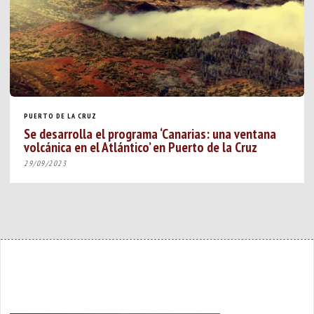
PUERTO DE LA CRUZ
Se desarrolla el programa ‘Canarias: una ventana
volcánica en el Atlántico’ en Puerto de la Cruz
29/09/2023