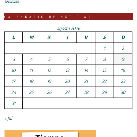
Tacoronte
CALENDARIO DE NOTICIAS
agosto 2026
L
M
X
J
V
S
D
1
2
3
4
5
6
7
8
9
10
11
12
13
14
15
16
17
18
19
20
21
22
23
24
25
26
27
28
29
30
31
« Jul