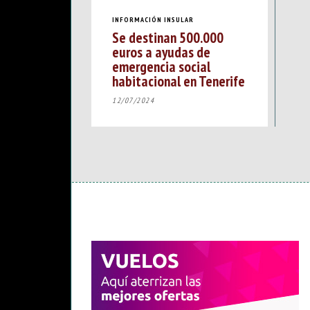
INFORMACIÓN INSULAR
Se destinan 500.000
euros a ayudas de
emergencia social
habitacional en Tenerife
12/07/2024