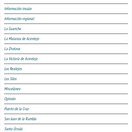
Información insular
Información regional
La Guancha
La Matanza de Acentejo
La Orotava
La Victoria de Acentejo
Los Realejos
Los Silos
Miscelánea
Opinión
Puerto de la Cruz
San Juan de la Rambla
Santa Úrsula