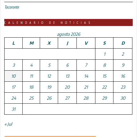
Tacoronte
CALENDARIO DE NOTICIAS
agosto 2026
L
M
X
J
V
S
D
1
2
3
4
5
6
7
8
9
10
11
12
13
14
15
16
17
18
19
20
21
22
23
24
25
26
27
28
29
30
31
« Jul