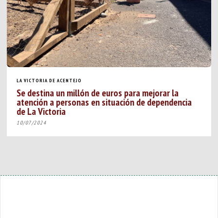
LA VICTORIA DE ACENTEJO
Se destina un millón de euros para mejorar la
atención a personas en situación de dependencia
de La Victoria
10/07/2024