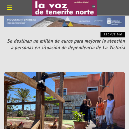
BROWSE TAG
Se destinan un millón de euros para mejorar la atención
a personas en situación de dependencia de La Victoria