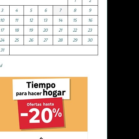
1
2
3
4
5
6
7
8
9
10
11
12
13
14
15
16
17
18
19
20
21
22
23
24
25
26
27
28
29
30
31
ul