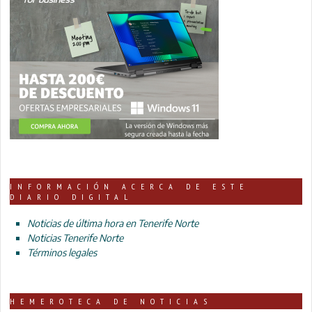
INFORMACIÓN ACERCA DE ESTE
DIARIO DIGITAL
Noticias de última hora en Tenerife Norte
Noticias Tenerife Norte
Términos legales
HEMEROTECA DE NOTICIAS