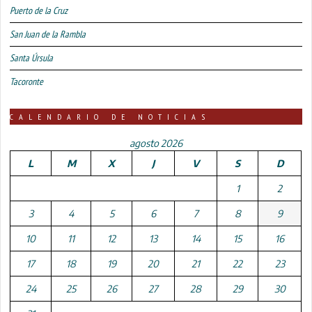
Puerto de la Cruz
San Juan de la Rambla
Santa Úrsula
Tacoronte
CALENDARIO DE NOTICIAS
agosto 2026
L
M
X
J
V
S
D
1
2
3
4
5
6
7
8
9
10
11
12
13
14
15
16
17
18
19
20
21
22
23
24
25
26
27
28
29
30