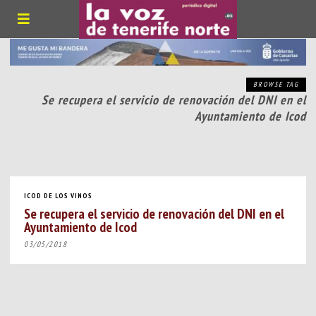
BROWSE TAG
Se recupera el servicio de renovación del DNI en el
Ayuntamiento de Icod
ICOD DE LOS VINOS
Se recupera el servicio de renovación del DNI en el
Ayuntamiento de Icod
03/05/2018