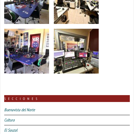
SECCIONES
Buenavista del Norte
Cultura
El Sauzal