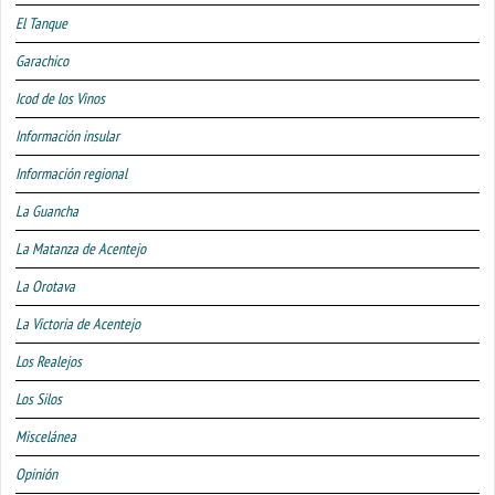
El Tanque
Garachico
Icod de los Vinos
Información insular
Información regional
La Guancha
La Matanza de Acentejo
La Orotava
La Victoria de Acentejo
Los Realejos
Los Silos
Miscelánea
Opinión