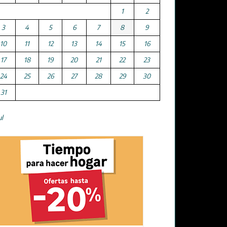
1
2
3
4
5
6
7
8
9
10
11
12
13
14
15
16
17
18
19
20
21
22
23
24
25
26
27
28
29
30
31
ul