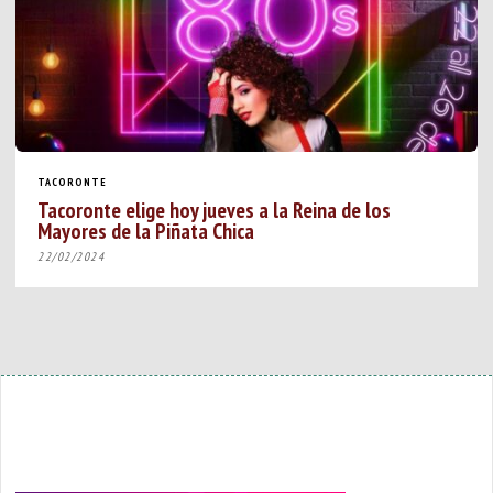
TACORONTE
Tacoronte elige hoy jueves a la Reina de los
Mayores de la Piñata Chica
22/02/2024