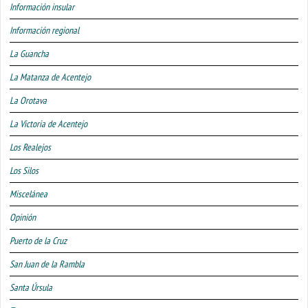
Información insular
Información regional
La Guancha
La Matanza de Acentejo
La Orotava
La Victoria de Acentejo
Los Realejos
Los Silos
Miscelánea
Opinión
Puerto de la Cruz
San Juan de la Rambla
Santa Úrsula