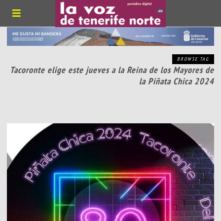
BROWSE TAG
Tacoronte elige este jueves a la Reina de los Mayores de
la Piñata Chica 2024