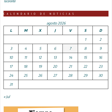
Tacoronte
CALENDARIO DE NOTICIAS
agosto 2026
L
M
X
J
V
S
D
1
2
3
4
5
6
7
8
9
10
11
12
13
14
15
16
17
18
19
20
21
22
23
24
25
26
27
28
29
30
31
« Jul