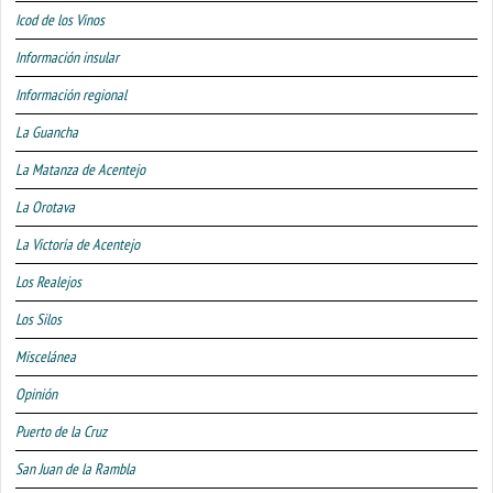
Icod de los Vinos
Información insular
Información regional
La Guancha
La Matanza de Acentejo
La Orotava
La Victoria de Acentejo
Los Realejos
Los Silos
Miscelánea
Opinión
Puerto de la Cruz
San Juan de la Rambla