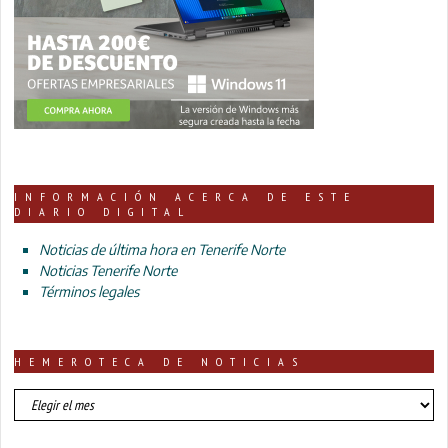
INFORMACIÓN ACERCA DE ESTE
DIARIO DIGITAL
Noticias de última hora en Tenerife Norte
Noticias Tenerife Norte
Términos legales
HEMEROTECA DE NOTICIAS
HEMEROTECA
DE
NOTICIAS