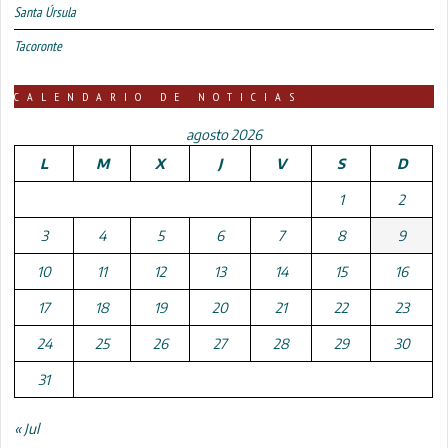
Santa Úrsula
Tacoronte
CALENDARIO DE NOTICIAS
agosto 2026
L
M
X
J
V
S
D
1
2
3
4
5
6
7
8
9
10
11
12
13
14
15
16
17
18
19
20
21
22
23
24
25
26
27
28
29
30
31
« Jul