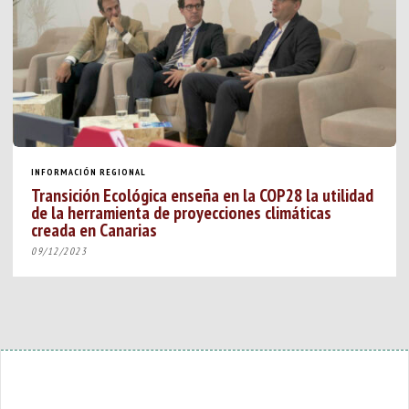
INFORMACIÓN REGIONAL
Transición Ecológica enseña en la COP28 la utilidad
de la herramienta de proyecciones climáticas
creada en Canarias
09/12/2023