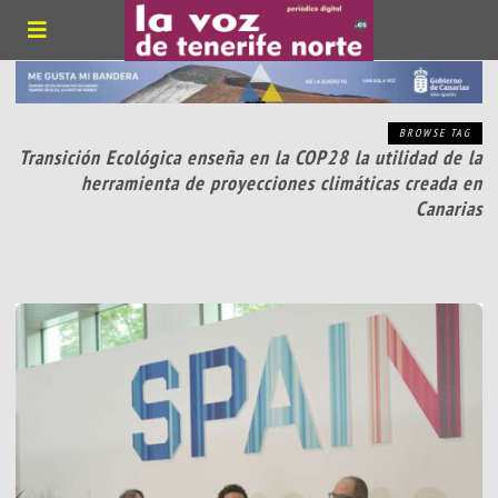
BROWSE TAG
Transición Ecológica enseña en la COP28 la utilidad de la
herramienta de proyecciones climáticas creada en
Canarias