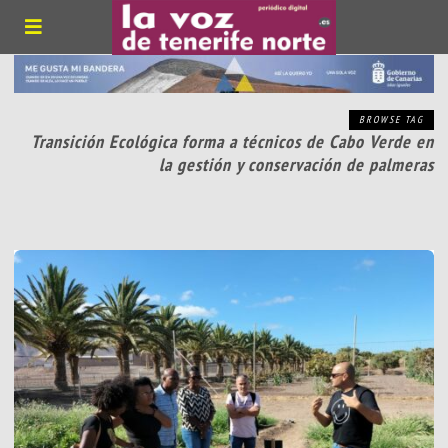
BROWSE TAG
Transición Ecológica forma a técnicos de Cabo Verde en
la gestión y conservación de palmeras