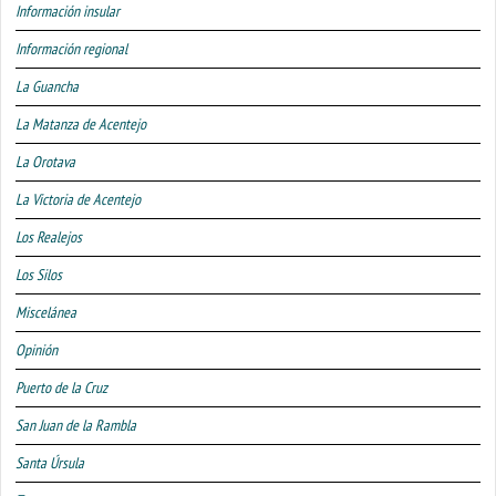
Información insular
Información regional
La Guancha
La Matanza de Acentejo
La Orotava
La Victoria de Acentejo
Los Realejos
Los Silos
Miscelánea
Opinión
Puerto de la Cruz
San Juan de la Rambla
Santa Úrsula