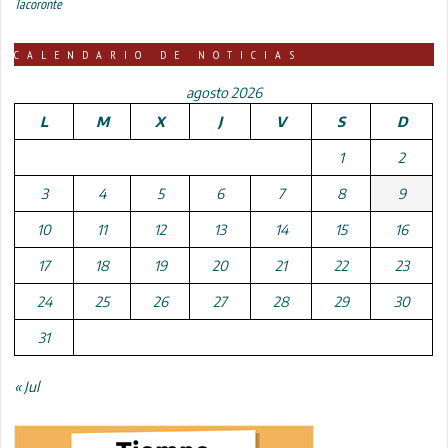
Tacoronte
CALENDARIO DE NOTICIAS
agosto 2026
L
M
X
J
V
S
D
1
2
3
4
5
6
7
8
9
10
11
12
13
14
15
16
17
18
19
20
21
22
23
24
25
26
27
28
29
30
31
« Jul