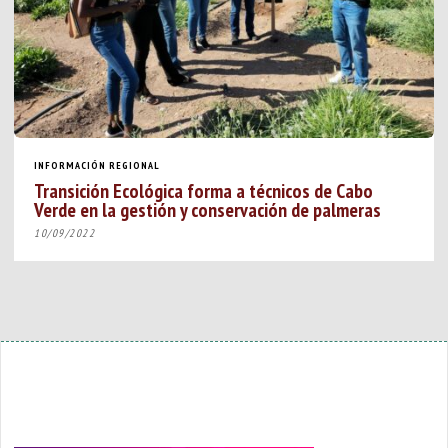
INFORMACIÓN REGIONAL
Transición Ecológica forma a técnicos de Cabo
Verde en la gestión y conservación de palmeras
10/09/2022