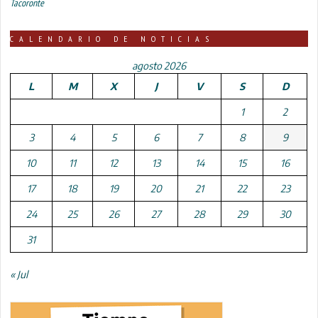
Tacoronte
CALENDARIO DE NOTICIAS
agosto 2026
L
M
X
J
V
S
D
1
2
3
4
5
6
7
8
9
10
11
12
13
14
15
16
17
18
19
20
21
22
23
24
25
26
27
28
29
30
31
« Jul