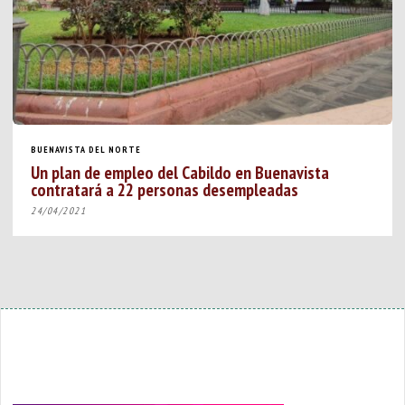
BUENAVISTA DEL NORTE
Un plan de empleo del Cabildo en Buenavista
contratará a 22 personas desempleadas
24/04/2021