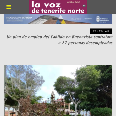
BROWSE TAG
Un plan de empleo del Cabildo en Buenavista contratará
a 22 personas desempleadas