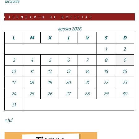
Tacoronte
CALENDARIO DE NOTICIAS
agosto 2026
L
M
X
J
V
S
D
1
2
3
4
5
6
7
8
9
10
11
12
13
14
15
16
17
18
19
20
21
22
23
24
25
26
27
28
29
30
31
« Jul