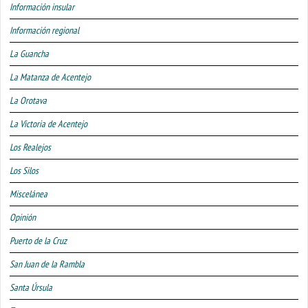
Información insular
Información regional
La Guancha
La Matanza de Acentejo
La Orotava
La Victoria de Acentejo
Los Realejos
Los Silos
Miscelánea
Opinión
Puerto de la Cruz
San Juan de la Rambla
Santa Úrsula