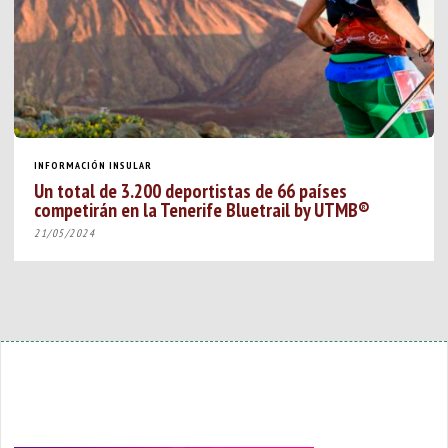
INFORMACIÓN INSULAR
Un total de 3.200 deportistas de 66 países
competirán en la Tenerife Bluetrail by UTMB®
21/05/2024