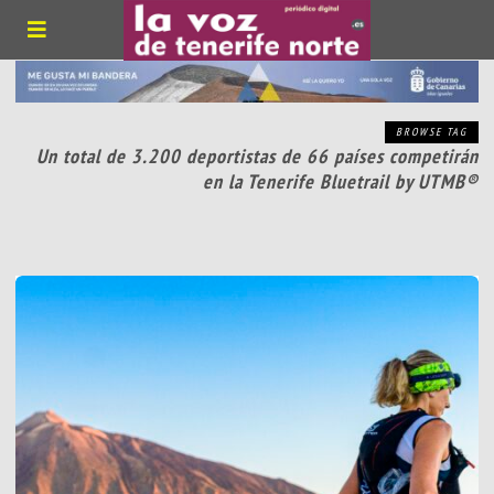
BROWSE TAG
Un total de 3.200 deportistas de 66 países competirán
en la Tenerife Bluetrail by UTMB®