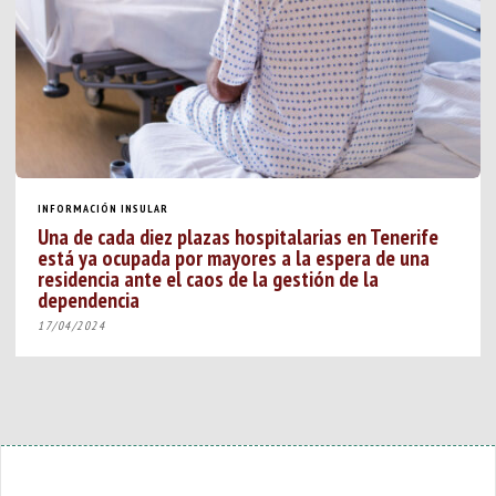
INFORMACIÓN INSULAR
Una de cada diez plazas hospitalarias en Tenerife
está ya ocupada por mayores a la espera de una
residencia ante el caos de la gestión de la
dependencia
17/04/2024