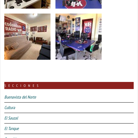
SECCIONES
Buenavista del Norte
Cultura
El Sauzal
El Tanque