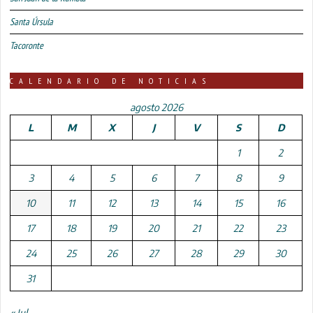
Santa Úrsula
Tacoronte
CALENDARIO DE NOTICIAS
agosto 2026
L
M
X
J
V
S
D
1
2
3
4
5
6
7
8
9
10
11
12
13
14
15
16
17
18
19
20
21
22
23
24
25
26
27
28
29
30
31
« Jul