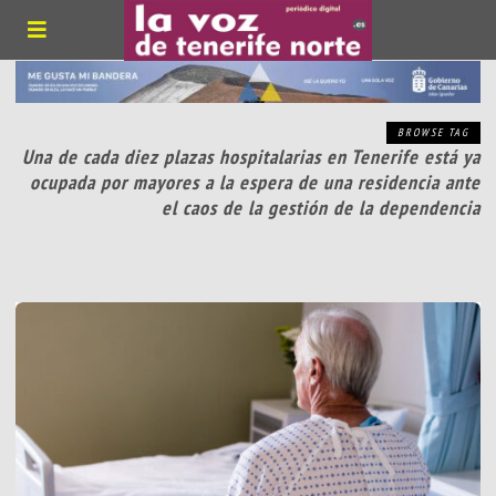
BROWSE TAG
Una de cada diez plazas hospitalarias en Tenerife está ya
ocupada por mayores a la espera de una residencia ante
el caos de la gestión de la dependencia