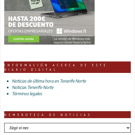
INFORMACIÓN ACERCA DE ESTE
DIARIO DIGITAL
Noticias de última hora en Tenerife Norte
Noticias Tenerife Norte
Términos legales
HEMEROTECA DE NOTICIAS
HEMEROTECA
DE