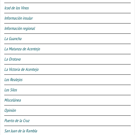
Icod de los Vinos
Información insular
Información regional
La Guancha
La Matanza de Acentejo
La Orotava
La Victoria de Acentejo
Los Realejos
Los Silos
Miscelánea
Opinión
Puerto de la Cruz
San Juan de la Rambla