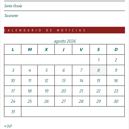
Santa Úrsula
Tacoronte
CALENDARIO DE NOTICIAS
agosto 2026
L
M
X
J
V
S
D
1
2
3
4
5
6
7
8
9
10
11
12
13
14
15
16
17
18
19
20
21
22
23
24
25
26
27
28
29
30
31
« Jul