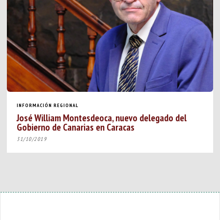
INFORMACIÓN REGIONAL
José William Montesdeoca, nuevo delegado del
Gobierno de Canarias en Caracas
31/10/2019