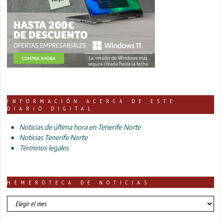
INFORMACIÓN ACERCA DE ESTE
DIARIO DIGITAL
Noticias de última hora en Tenerife Norte
Noticias Tenerife Norte
Términos legales
HEMEROTECA DE NOTICIAS
HEMEROTECA
DE
NOTICIAS