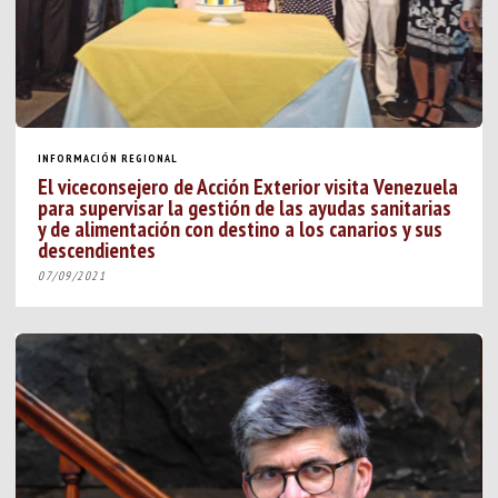
INFORMACIÓN REGIONAL
El viceconsejero de Acción Exterior visita Venezuela
para supervisar la gestión de las ayudas sanitarias
y de alimentación con destino a los canarios y sus
descendientes
07/09/2021