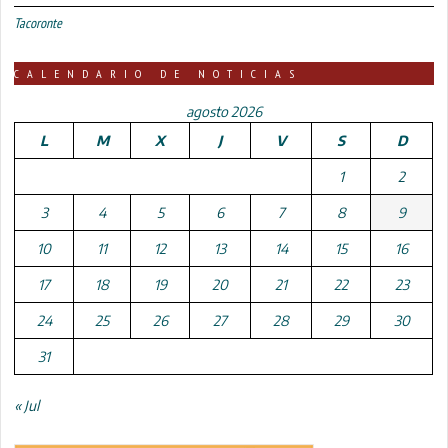
Tacoronte
CALENDARIO DE NOTICIAS
agosto 2026
L
M
X
J
V
S
D
1
2
3
4
5
6
7
8
9
10
11
12
13
14
15
16
17
18
19
20
21
22
23
24
25
26
27
28
29
30
31
« Jul