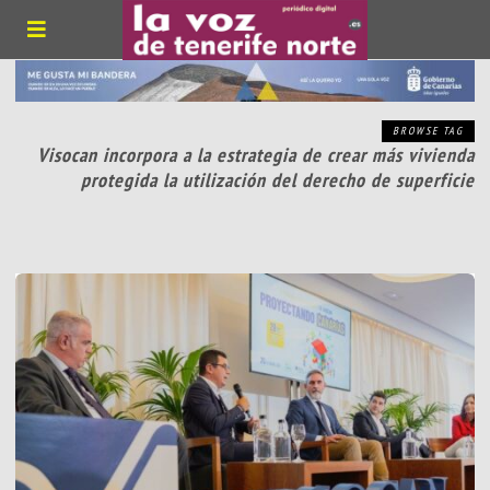
BROWSE TAG
Visocan incorpora a la estrategia de crear más vivienda
protegida la utilización del derecho de superficie