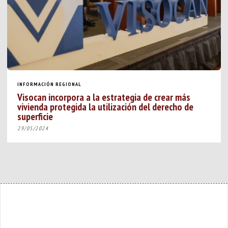
INFORMACIÓN REGIONAL
Visocan incorpora a la estrategia de crear más
vivienda protegida la utilización del derecho de
superficie
29/05/2024