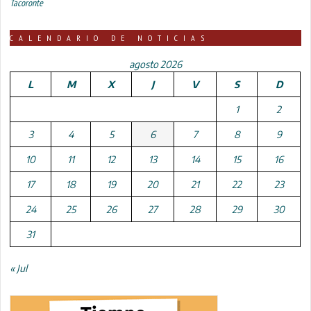
Tacoronte
CALENDARIO DE NOTICIAS
agosto 2026
L
M
X
J
V
S
D
1
2
3
4
5
6
7
8
9
10
11
12
13
14
15
16
17
18
19
20
21
22
23
24
25
26
27
28
29
30
31
« Jul