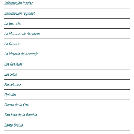
Información insular
Información regional
La Guancha
La Matanza de Acentejo
La Orotava
La Victoria de Acentejo
Los Realejos
Los Silos
Miscelánea
Opinión
Puerto de la Cruz
San Juan de la Rambla
Santa Úrsula