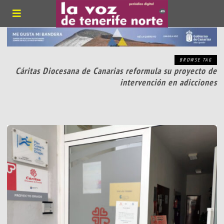
BROWSE TAG
Cáritas Diocesana de Canarias reformula su proyecto de
intervención en adicciones