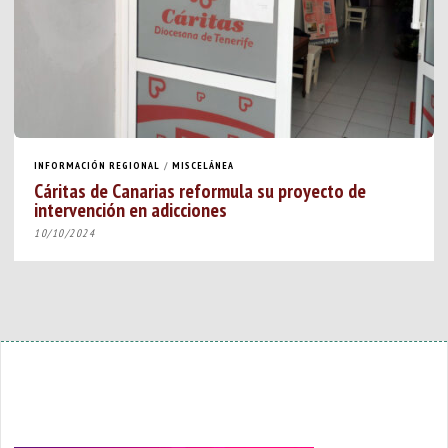
INFORMACIÓN REGIONAL
/
MISCELÁNEA
Cáritas de Canarias reformula su proyecto de
intervención en adicciones
10/10/2024