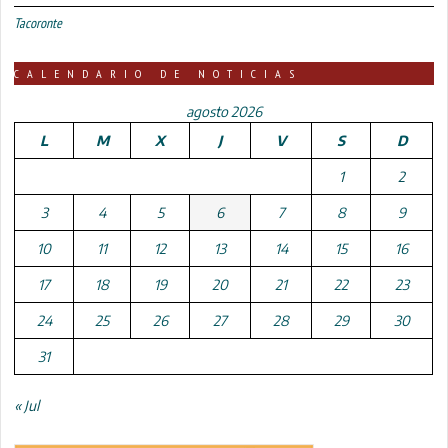
Tacoronte
CALENDARIO DE NOTICIAS
agosto 2026
L
M
X
J
V
S
D
1
2
3
4
5
6
7
8
9
10
11
12
13
14
15
16
17
18
19
20
21
22
23
24
25
26
27
28
29
30
31
« Jul