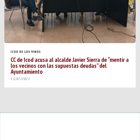
ICOD DE LOS VINOS
CC de Icod acusa al alcalde Javier Sierra de “mentir a
los vecinos con las supuestas deudas” del
Ayuntamiento
13/07/2023