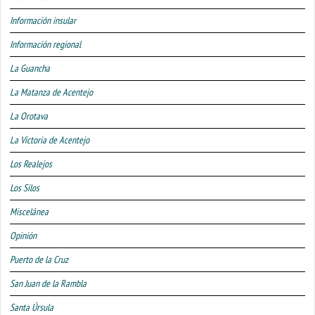
Información insular
Información regional
La Guancha
La Matanza de Acentejo
La Orotava
La Victoria de Acentejo
Los Realejos
Los Silos
Miscelánea
Opinión
Puerto de la Cruz
San Juan de la Rambla
Santa Úrsula