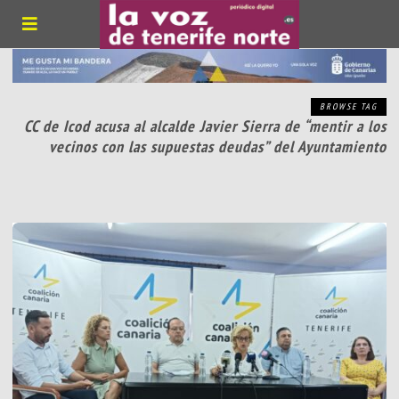
BROWSE TAG
CC de Icod acusa al alcalde Javier Sierra de “mentir a los
vecinos con las supuestas deudas” del Ayuntamiento